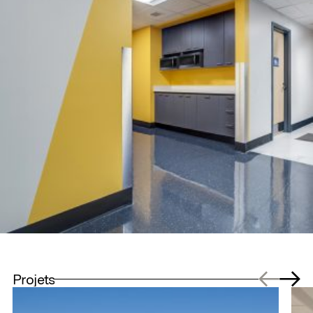
Projets