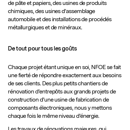
de pâte et papiers, des usines de produits
chimiques, des usines d’assemblage
automobile et des installations de procédés
métallurgiques et de minéraux.
De tout pour tous les goûts
Chaque projet étant unique en soi, NFOE se fait
une fierté de répondre exactement aux besoins
de ses clients. Des plus petits chantiers de
rénovation d’entrepôts aux grands projets de
construction d’une usine de fabrication de
composants électroniques, nous y mettons
chaque fois le même niveau d’énergie.
Les travaux de rénovations majeures, qui