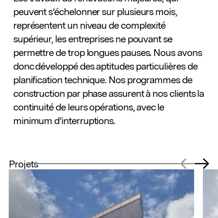
peuvent s’échelonner sur plusieurs mois,
représentent un niveau de complexité
supérieur, les entreprises ne pouvant se
permettre de trop longues pauses. Nous avons
donc développé des aptitudes particulières de
planification technique. Nos programmes de
construction par phase assurent à nos clients la
continuité de leurs opérations, avec le
minimum d’interruptions.
Projets