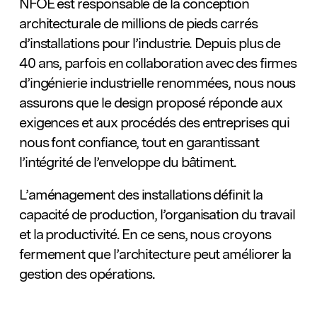
NFOE est responsable de la conception
architecturale de millions de pieds carrés
d’installations pour l’industrie. Depuis plus de
40 ans, parfois en collaboration avec des firmes
d’ingénierie industrielle renommées, nous nous
assurons que le design proposé réponde aux
exigences et aux procédés des entreprises qui
nous font confiance, tout en garantissant
l’intégrité de l’enveloppe du bâtiment.
L’aménagement des installations définit la
capacité de production, l’organisation du travail
et la productivité. En ce sens, nous croyons
fermement que l’architecture peut améliorer la
gestion des opérations.