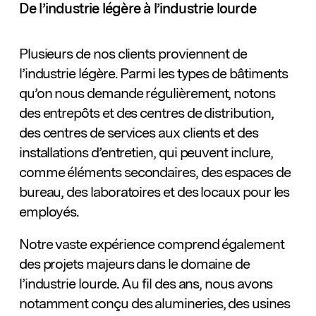
De l’industrie légère à l’industrie lourde
Plusieurs de nos clients proviennent de
l’industrie légère. Parmi les types de bâtiments
qu’on nous demande régulièrement, notons
des entrepôts et des centres de distribution,
des centres de services aux clients et des
installations d’entretien, qui peuvent inclure,
comme éléments secondaires, des espaces de
bureau, des laboratoires et des locaux pour les
employés.
Notre vaste expérience comprend également
des projets majeurs dans le domaine de
l’industrie lourde. Au fil des ans, nous avons
notamment conçu des alumineries, des usines