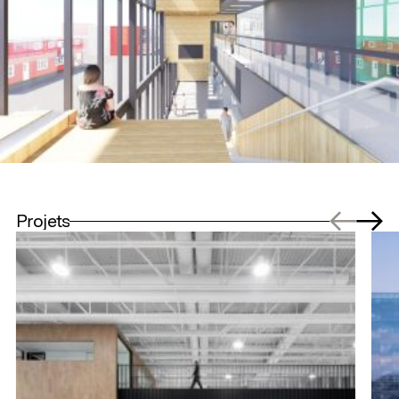
Projets