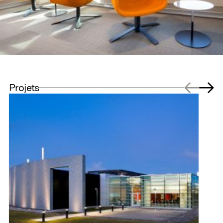
Projets